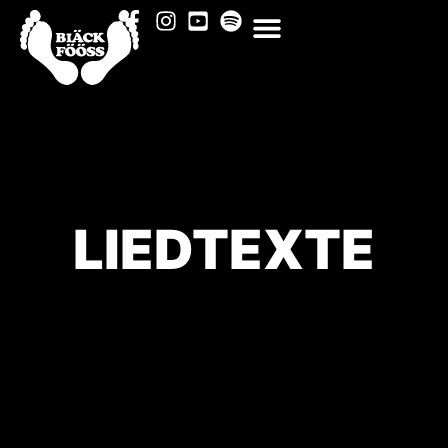
LIEDTEXTE