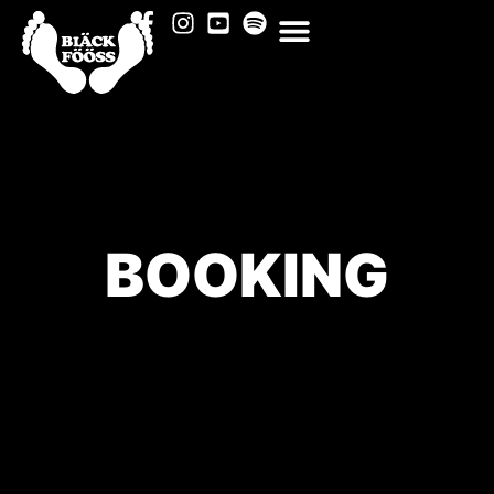
BOOKING