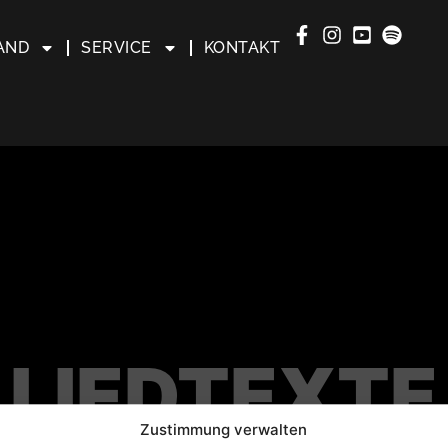
AND
SERVICE
KONTAKT
LIEDTEXTE
Zustimmung verwalten