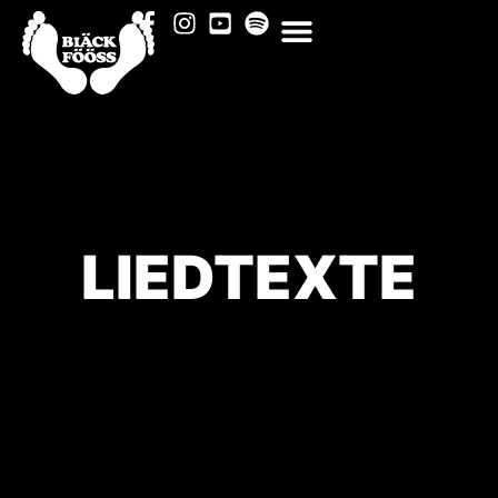
LIEDTEXTE