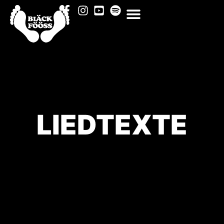
LIEDTEXTE