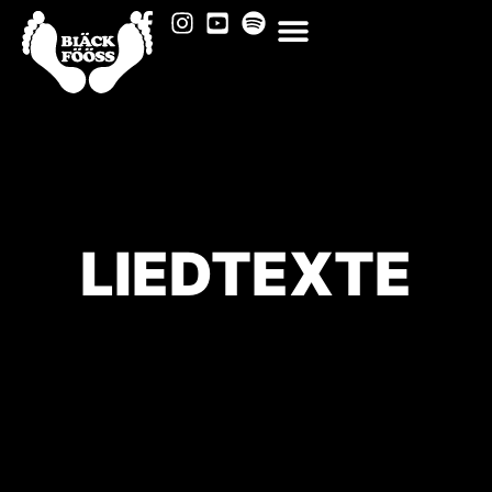
LIEDTEXTE