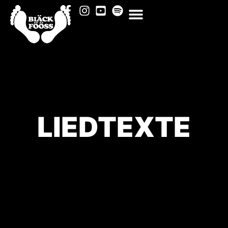
LIEDTEXTE