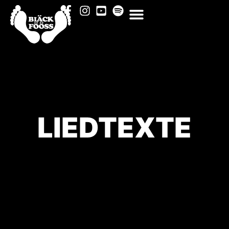
LIEDTEXTE