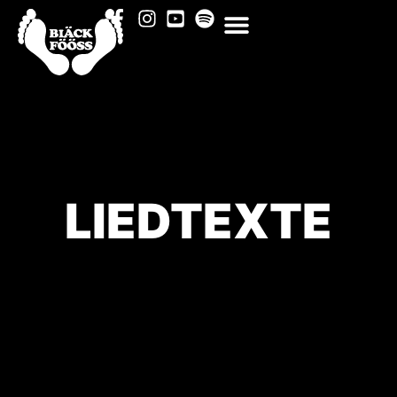
LIEDTEXTE