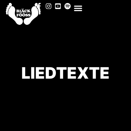
LIEDTEXTE