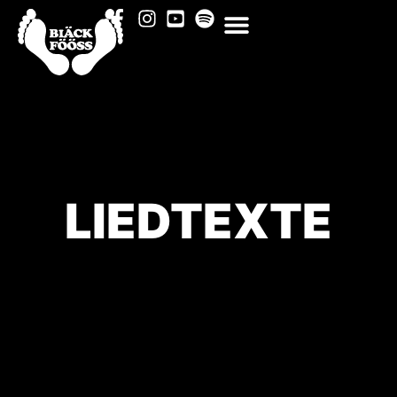
LIEDTEXTE