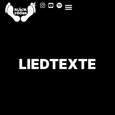
LIEDTEXTE