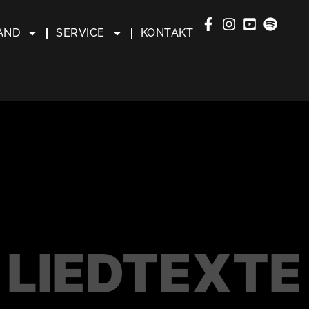
AND
SERVICE
KONTAKT
LIEDTEXTE