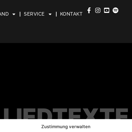
AND
SERVICE
KONTAKT
LIEDTEXTE
Zustimmung verwalten