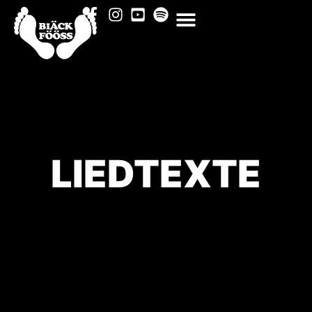
LIEDTEXTE