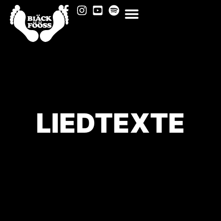
LIEDTEXTE