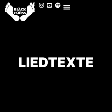
LIEDTEXTE