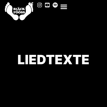
LIEDTEXTE