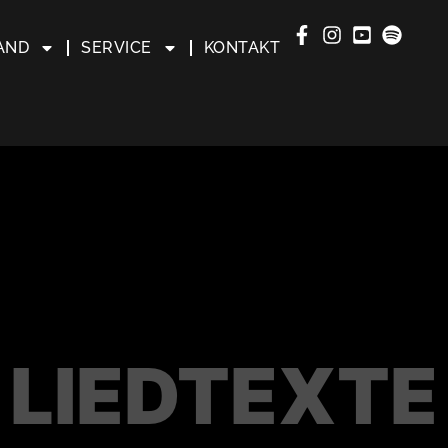
AND
SERVICE
KONTAKT
LIEDTEXTE