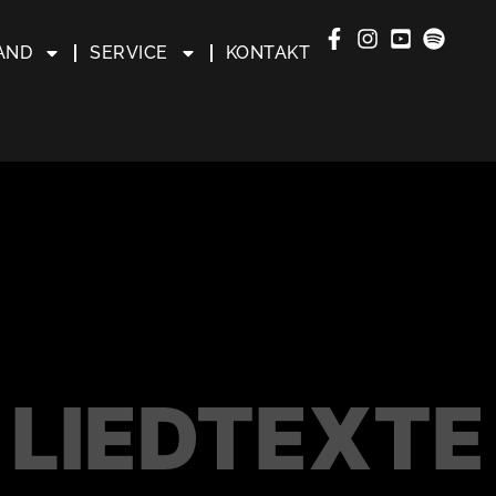
AND
SERVICE
KONTAKT
LIEDTEXTE