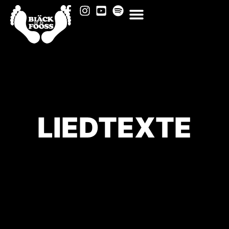
LIEDTEXTE