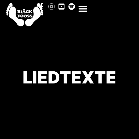
LIEDTEXTE