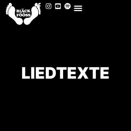
LIEDTEXTE