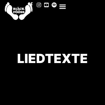
LIEDTEXTE