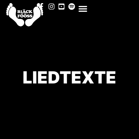
LIEDTEXTE