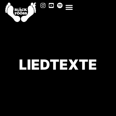
LIEDTEXTE