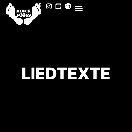
LIEDTEXTE