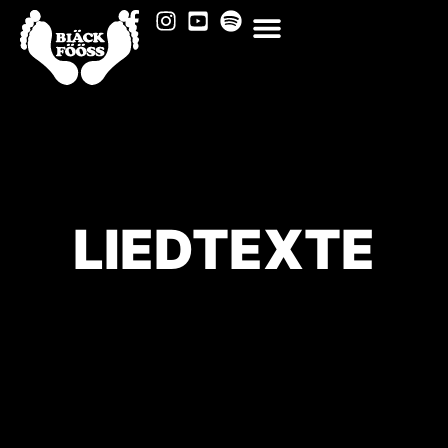
LIEDTEXTE